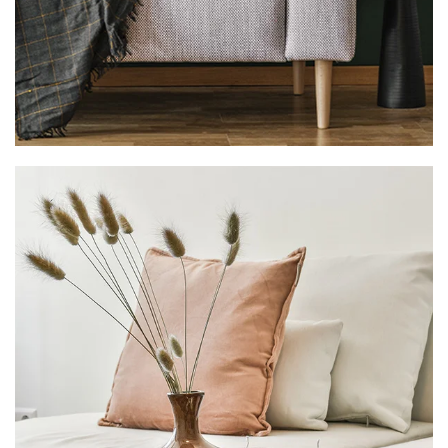
VER MAIS