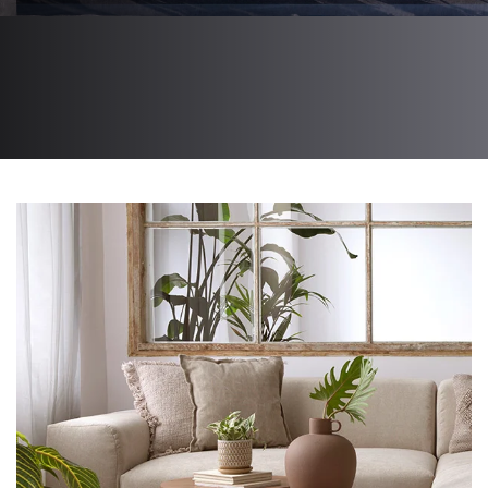
VER MAIS