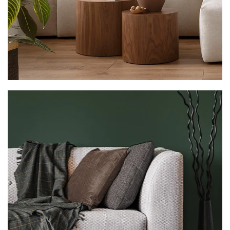
VER MAIS