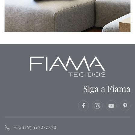
Siga a Fiama
+55 (19) 3772-7270