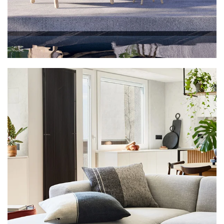
VER MAIS