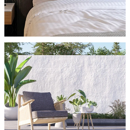
VER MAIS