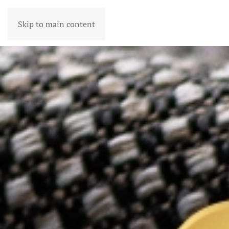
COLEÇÕES
Skip to main content