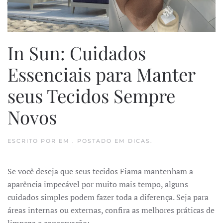
In Sun: Cuidados
Essenciais para Manter
seus Tecidos Sempre
Novos
ESCRITO POR
EM
. POSTADO EM
DICAS
.
Se você deseja que seus tecidos Fiama mantenham a
aparência impecável por muito mais tempo, alguns
cuidados simples podem fazer toda a diferença. Seja para
áreas internas ou externas, confira as melhores práticas de