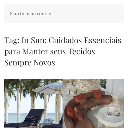
Skip to main content
Tag:
In Sun: Cuidados Essenciais
para Manter seus Tecidos
Sempre Novos