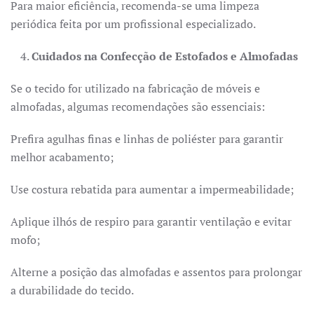
Para maior eficiência, recomenda-se uma limpeza
periódica feita por um profissional especializado.
Cuidados na Confecção de Estofados e Almofadas
Se o tecido for utilizado na fabricação de móveis e
almofadas, algumas recomendações são essenciais:
Prefira agulhas finas e linhas de poliéster para garantir
melhor acabamento;
Use costura rebatida para aumentar a impermeabilidade;
Aplique ilhós de respiro para garantir ventilação e evitar
mofo;
Alterne a posição das almofadas e assentos para prolongar
a durabilidade do tecido.