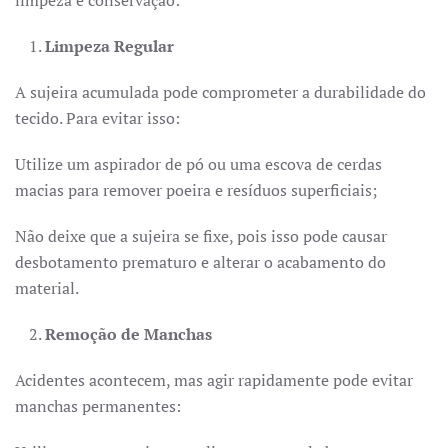
limpeza e conservação:
Limpeza Regular
A sujeira acumulada pode comprometer a durabilidade do
tecido. Para evitar isso:
Utilize um aspirador de pó ou uma escova de cerdas
macias para remover poeira e resíduos superficiais;
Não deixe que a sujeira se fixe, pois isso pode causar
desbotamento prematuro e alterar o acabamento do
material.
Remoção de Manchas
Acidentes acontecem, mas agir rapidamente pode evitar
manchas permanentes: