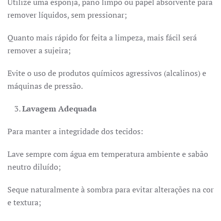
Utilize uma esponja, pano limpo ou papel absorvente para
remover líquidos, sem pressionar;
Quanto mais rápido for feita a limpeza, mais fácil será
remover a sujeira;
Evite o uso de produtos químicos agressivos (alcalinos) e
máquinas de pressão.
Lavagem Adequada
Para manter a integridade dos tecidos:
Lave sempre com água em temperatura ambiente e sabão
neutro diluído;
Seque naturalmente à sombra para evitar alterações na cor
e textura;