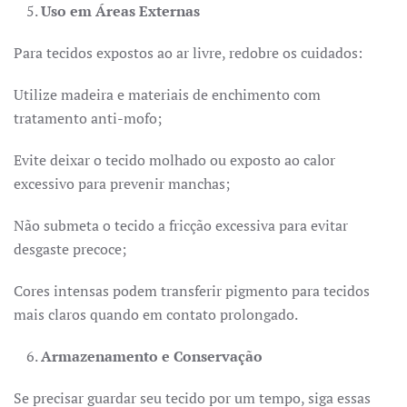
Uso em Áreas Externas
Para tecidos expostos ao ar livre, redobre os cuidados:
Utilize madeira e materiais de enchimento com
tratamento anti-mofo;
Evite deixar o tecido molhado ou exposto ao calor
excessivo para prevenir manchas;
Não submeta o tecido a fricção excessiva para evitar
desgaste precoce;
Cores intensas podem transferir pigmento para tecidos
mais claros quando em contato prolongado.
Armazenamento e Conservação
Se precisar guardar seu tecido por um tempo, siga essas