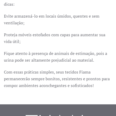
dicas:
Evite armazená-lo em locais úmidos, quentes e sem
ventilação;
Proteja móveis estofados com capas para aumentar sua
vida útil;
Fique atento à presença de animais de estimação, pois a
urina pode ser altamente prejudicial ao material.
Com essas práticas simples, seus tecidos Fiama
permanecerão sempre bonitos, resistentes e prontos para
compor ambientes aconchegantes e sofisticados!