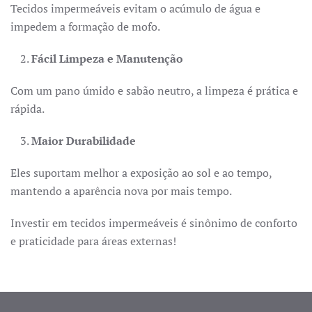
Tecidos impermeáveis evitam o acúmulo de água e
impedem a formação de mofo.
Fácil Limpeza e Manutenção
Com um pano úmido e sabão neutro, a limpeza é prática e
rápida.
Maior Durabilidade
Eles suportam melhor a exposição ao sol e ao tempo,
mantendo a aparência nova por mais tempo.
Investir em tecidos impermeáveis é sinônimo de conforto
e praticidade para áreas externas!