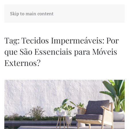
Skip to main content
Tag:
Tecidos Impermeáveis: Por
que São Essenciais para Móveis
Externos?