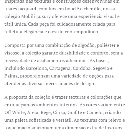
Inspirada nas texturas e construções desenvolvidas em
teares jacquard, com fios em bouclê e chenille, nossa
coleção Mobili Luxury oferece uma experiência visual e
tátil única. Cada peça foi cuidadosamente criada para
refletir a elegância e o estilo contemporâneo.
Composta por uma combinação de algodão, poliéster e
viscose, a coleção garante durabilidade e conforto, sem a
necessidade de acabamentos adicionais. As bases,
incluindo Barcelona, Cartagena, Cordoba, Segovia e
Palma, proporcionam uma variedade de opções para
atender às diversas necessidades de design.
A proposta da coleção é trazer texturas e colorações que
enriqueçam os ambientes internos. As cores variam entre
Off White, Areia, Bege, Cinza, Grafite e Camelo, criando
uma paleta sofisticada e versátil. As texturas com relevo e
toque macio adicionam uma dimensão extra de luxo aos