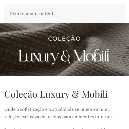
Skip to main content
COLEÇÃO
Coleção Luxury & Mobili
Onde a sofisticação e a atualidade se unem em uma
seleção exclusiva de tecidos para ambientes internos.