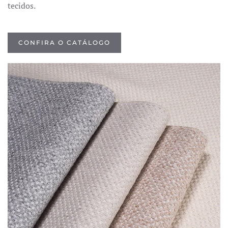
tecidos.
CONFIRA O CATÁLOGO