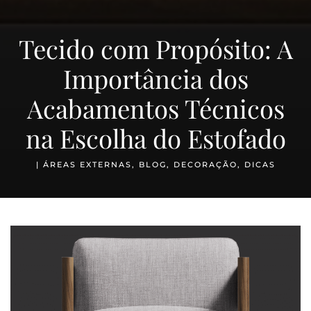
Tecido com Propósito: A
Importância dos
Acabamentos Técnicos
na Escolha do Estofado
|
ÁREAS EXTERNAS
,
BLOG
,
DECORAÇÃO
,
DICAS