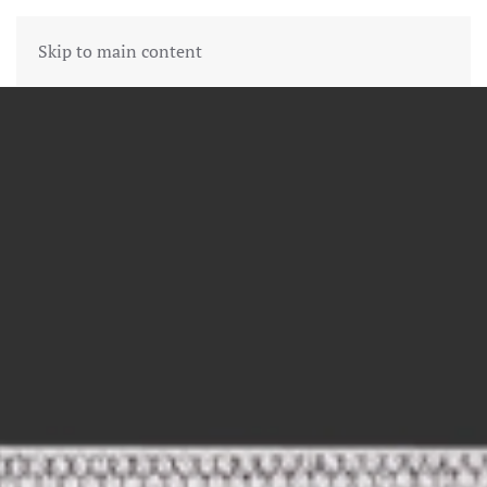
Skip to main content