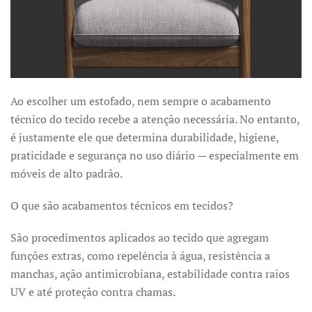
Ao escolher um estofado, nem sempre o acabamento
técnico do tecido recebe a atenção necessária. No entanto,
é justamente ele que determina durabilidade, higiene,
praticidade e segurança no uso diário — especialmente em
móveis de alto padrão.
O que são acabamentos técnicos em tecidos?
São procedimentos aplicados ao tecido que agregam
funções extras, como repelência à água, resistência a
manchas, ação antimicrobiana, estabilidade contra raios
UV e até proteção contra chamas.