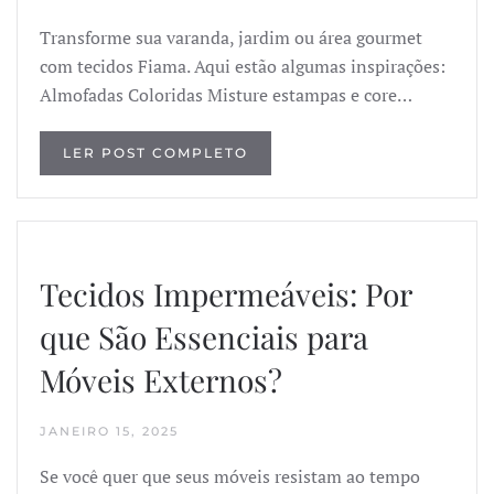
Transforme sua varanda, jardim ou área gourmet
com tecidos Fiama. Aqui estão algumas inspirações:
Almofadas Coloridas Misture estampas e core…
LER POST COMPLETO
Tecidos Impermeáveis: Por
que São Essenciais para
Móveis Externos?
JANEIRO 15, 2025
Se você quer que seus móveis resistam ao tempo