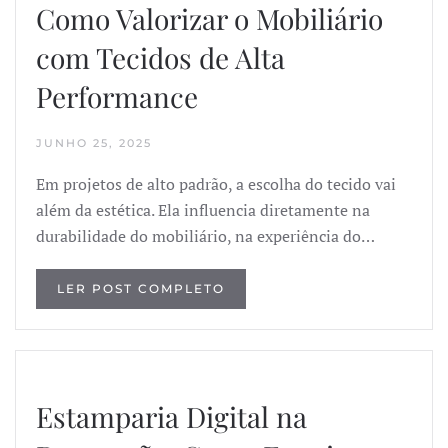
Como Valorizar o Mobiliário
com Tecidos de Alta
Performance
JUNHO 25, 2025
Em projetos de alto padrão, a escolha do tecido vai
além da estética. Ela influencia diretamente na
durabilidade do mobiliário, na experiência do…
LER POST COMPLETO
Estamparia Digital na