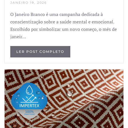
JANEIRO 19, 2026
O Janeiro Branco é uma campanha dedicada à
conscientização sobre a saúde mental e emocional.
Escolhido por simbolizar um novo começo, o mês de
janeir…
LER POST COMPLETO