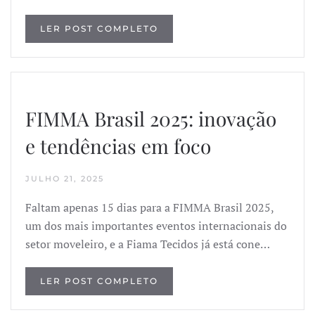
LER POST COMPLETO
FIMMA Brasil 2025: inovação
e tendências em foco
JULHO 21, 2025
Faltam apenas 15 dias para a FIMMA Brasil 2025,
um dos mais importantes eventos internacionais do
setor moveleiro, e a Fiama Tecidos já está cone…
LER POST COMPLETO