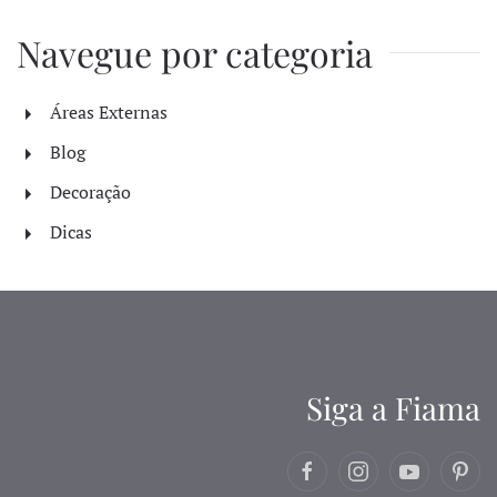
Navegue por categoria
Áreas Externas
Blog
Decoração
Dicas
Siga a Fiama