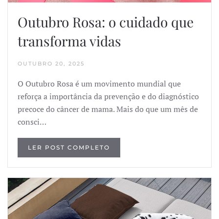
Outubro Rosa: o cuidado que
transforma vidas
OUTUBRO 20, 2025
O Outubro Rosa é um movimento mundial que
reforça a importância da prevenção e do diagnóstico
precoce do câncer de mama. Mais do que um mês de
consci…
LER POST COMPLETO