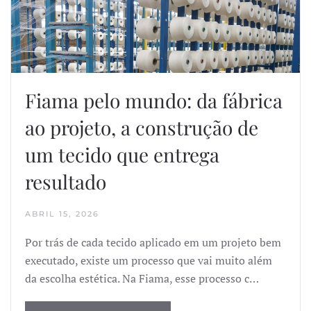
Fiama pelo mundo: da fábrica
ao projeto, a construção de
um tecido que entrega
resultado
ABRIL 15, 2026
Por trás de cada tecido aplicado em um projeto bem
executado, existe um processo que vai muito além
da escolha estética. Na Fiama, esse processo c…