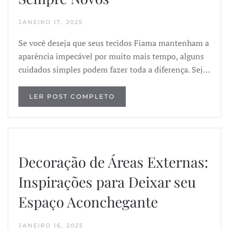
JANEIRO 17, 2025
Se você deseja que seus tecidos Fiama mantenham a
aparência impecável por muito mais tempo, alguns
cuidados simples podem fazer toda a diferença. Sej…
LER POST COMPLETO
Decoração de Áreas Externas:
Inspirações para Deixar seu
Espaço Aconchegante
JANEIRO 16, 2025