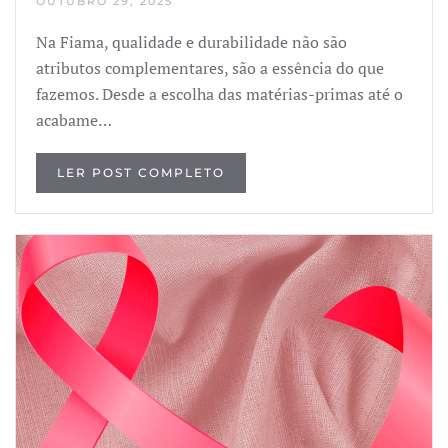
OUTUBRO 29, 2025
Na Fiama, qualidade e durabilidade não são
atributos complementares, são a essência do que
fazemos. Desde a escolha das matérias-primas até o
acabame…
LER POST COMPLETO