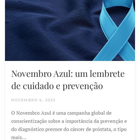
Novembro Azul: um lembrete
de cuidado e prevenção
NOVEMBRO 6, 2025
O Novembro Azul é uma campanha global de
conscientização sobre a importância da prevenção e
do diagnóstico precoce do câncer de próstata, o tipo
mais…