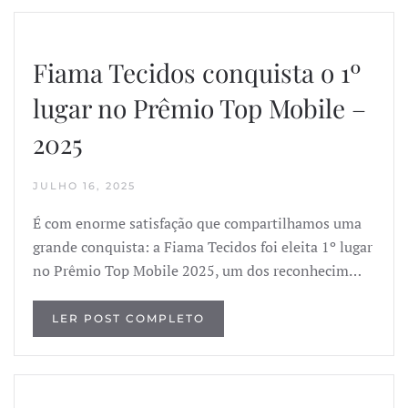
Fiama Tecidos conquista o 1º
lugar no Prêmio Top Mobile –
2025
JULHO 16, 2025
É com enorme satisfação que compartilhamos uma
grande conquista: a Fiama Tecidos foi eleita 1º lugar
no Prêmio Top Mobile 2025, um dos reconhecim…
LER POST COMPLETO