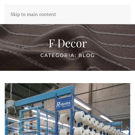
Skip to main content
F Decor
CATEGORIA: BLOG