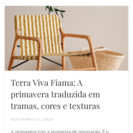
Terra Viva Fiama: A
primavera traduzida em
tramas, cores e texturas
SETEMBRO 22, 2025
A primavera traz a promessa de renovação. É o