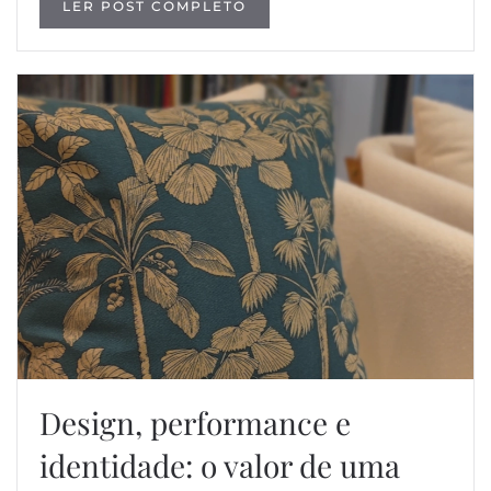
LER POST COMPLETO
Design, performance e
identidade: o valor de uma