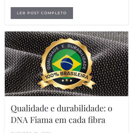
LER POST COMPLETO
Qualidade e durabilidade: o
DNA Fiama em cada fibra