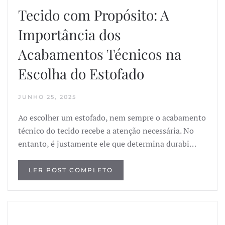
Tecido com Propósito: A
Importância dos
Acabamentos Técnicos na
Escolha do Estofado
JUNHO 25, 2025
Ao escolher um estofado, nem sempre o acabamento
técnico do tecido recebe a atenção necessária. No
entanto, é justamente ele que determina durabi…
LER POST COMPLETO