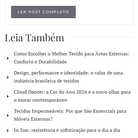
LER POST COMPLETO
Leia Também
Como Escolher o Melhor Tecido para Áreas Externas:
Conforto e Durabilidade
Design, performance e identidade: o valor de uma
indústria brasileira de tecidos
Cloud Dancer: a Cor do Ano 2026 e o novo olhar para
o morar contemporâneo
Tecidos Impermeáveis: Por que São Essenciais para
Móveis Externos?
In Sun: resistência e sofisticação para o dia a dia