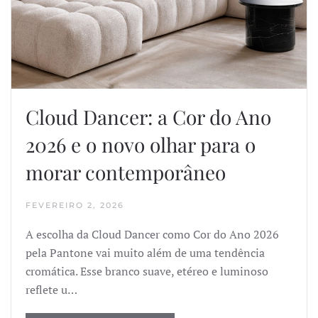
Cloud Dancer: a Cor do Ano
2026 e o novo olhar para o
morar contemporâneo
FEVEREIRO 2, 2026
A escolha da Cloud Dancer como Cor do Ano 2026
pela Pantone vai muito além de uma tendência
cromática. Esse branco suave, etéreo e luminoso
reflete u…