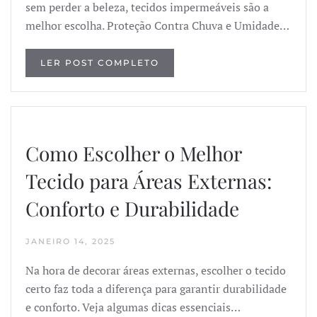
sem perder a beleza, tecidos impermeáveis são a
melhor escolha. Proteção Contra Chuva e Umidade…
LER POST COMPLETO
Como Escolher o Melhor
Tecido para Áreas Externas:
Conforto e Durabilidade
JANEIRO 14, 2025
Na hora de decorar áreas externas, escolher o tecido
certo faz toda a diferença para garantir durabilidade
e conforto. Veja algumas dicas essenciais…