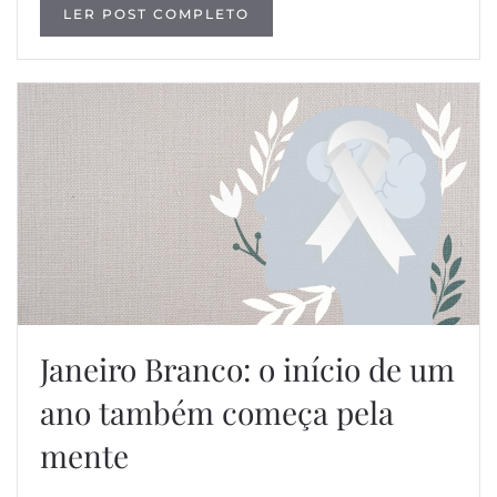
LER POST COMPLETO
Janeiro Branco: o início de um
ano também começa pela
mente