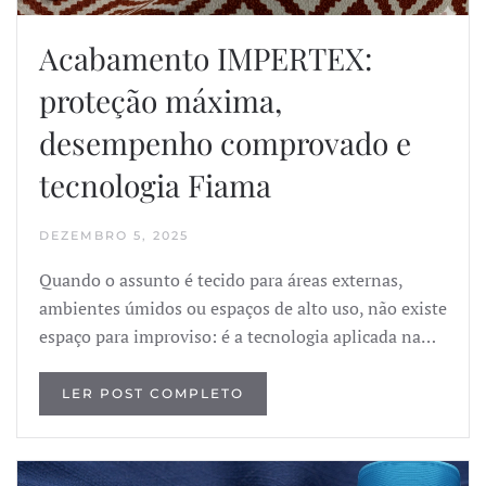
Acabamento IMPERTEX:
proteção máxima,
desempenho comprovado e
tecnologia Fiama
DEZEMBRO 5, 2025
Quando o assunto é tecido para áreas externas,
ambientes úmidos ou espaços de alto uso, não existe
espaço para improviso: é a tecnologia aplicada na…
LER POST COMPLETO