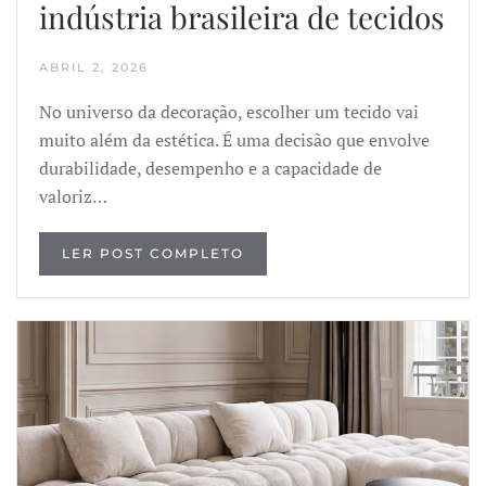
indústria brasileira de tecidos
ABRIL 2, 2026
No universo da decoração, escolher um tecido vai
muito além da estética. É uma decisão que envolve
durabilidade, desempenho e a capacidade de
valoriz…
LER POST COMPLETO