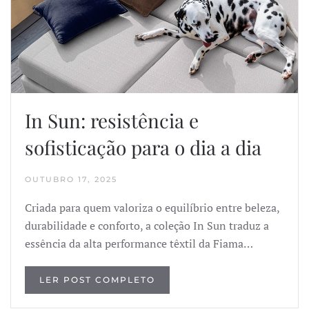
In Sun: resistência e
sofisticação para o dia a dia
OUTUBRO 17, 2025
Criada para quem valoriza o equilíbrio entre beleza,
durabilidade e conforto, a coleção In Sun traduz a
essência da alta performance têxtil da Fiama…
LER POST COMPLETO