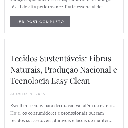
têxtil de alta performance. Parte essencial des…
LER POST COMPLETO
Tecidos Sustentáveis: Fibras
Naturais, Produção Nacional e
Tecnologia Easy Clean
AGOSTO 19, 2025
Escolher tecidos para decoração vai além da estética.
Hoje, os consumidores e profissionais buscam
tecidos sustentáveis, duráveis e fáceis de manter…